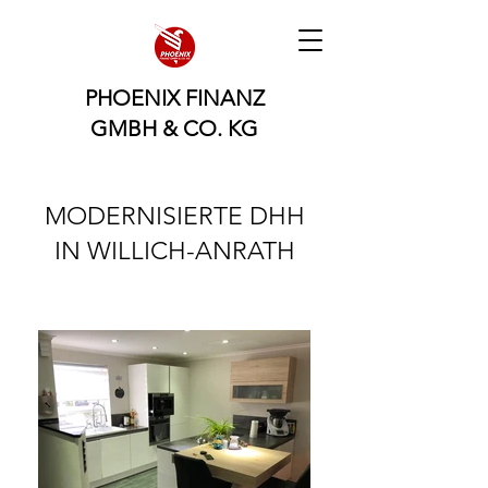
PHOENIX FINANZ
GMBH & CO. KG
MODERNISIERTE DHH
IN WILLICH-ANRATH