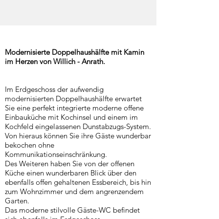
Modernisierte Doppelhaushälfte mit Kamin
im Herzen von Willich - Anrath.
Im Erdgeschoss der aufwendig
modernisierten Doppelhaushälfte erwartet
Sie eine perfekt integrierte moderne offene
Einbauküche mit Kochinsel und einem im
Kochfeld eingelassenen Dunstabzugs-System.
Von hieraus können Sie ihre Gäste wunderbar
bekochen ohne
Kommunikationseinschränkung.
Des Weiteren haben Sie von der offenen
Küche einen wunderbaren Blick über den
ebenfalls offen gehaltenen Essbereich, bis hin
zum Wohnzimmer und dem angrenzendem
Garten.
Das moderne stilvolle Gäste-WC befindet