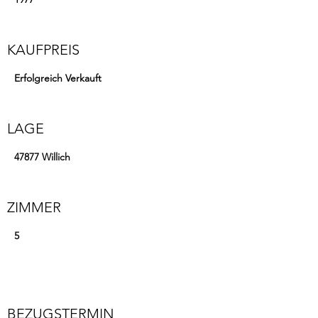
KAUFPREIS
Erfolgreich Verkauft
LAGE
47877 Willich
ZIMMER
5
BEZUGSTERMIN