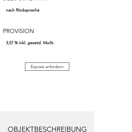
nach Rücksprache
PROVISION
3,57 % inkl. gesetzl. MwSt.
Exposé anfordern
OBJEKTBESCHREIBUNG