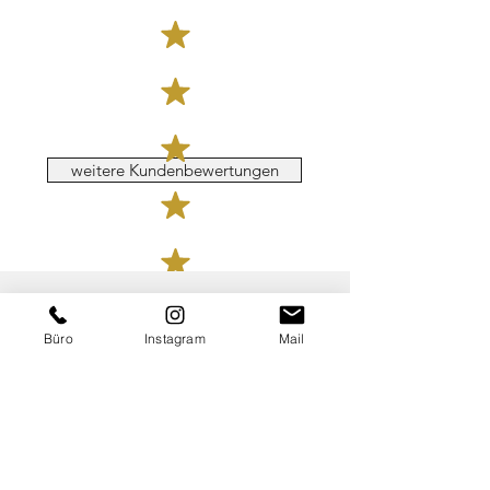
weitere Kundenbewertungen
KONTAKT
Büro
Instagram
Mail