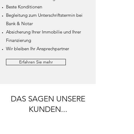
Beste Konditionen
Begleitung zum Unterschriftstermin bei
Bank & Notar
Absicherung Ihrer Immobilie und Ihrer
Finanzierung
Wir bleiben Ihr Ansprechpartner
Erfahren Sie mehr
DAS SAGEN UNSERE
KUNDEN...