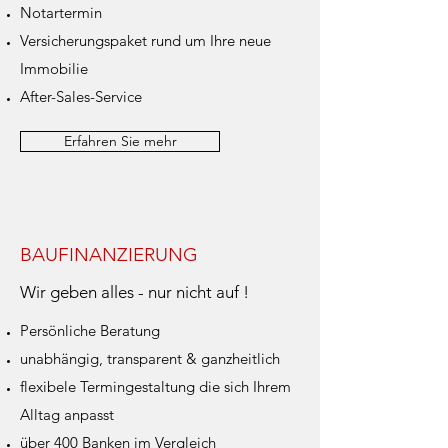
Notartermin
Versicherungspaket rund um Ihre neue
Immobilie
After-Sales-Service
Erfahren Sie mehr
BAUFINANZIERUNG
Wir geben alles - nur nicht auf !
Persönliche Beratung
unabhängig, transparent & ganzheitlich
flexibele Termingestaltung die sich Ihrem
Alltag anpasst
über 400 Banken im Vergleich