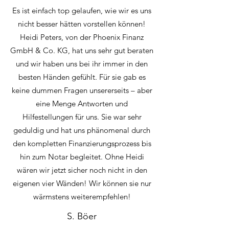
Es ist einfach top gelaufen, wie wir es uns
nicht besser hätten vorstellen können!
Heidi Peters, von der Phoenix Finanz
GmbH & Co. KG, hat uns sehr gut beraten
und wir haben uns bei ihr immer in den
besten Händen gefühlt. Für sie gab es
keine dummen Fragen unsererseits – aber
eine Menge Antworten und
Hilfestellungen für uns. Sie war sehr
geduldig und hat uns phänomenal durch
den kompletten Finanzierungsprozess bis
hin zum Notar begleitet. Ohne Heidi
wären wir jetzt sicher noch nicht in den
eigenen vier Wänden! Wir können sie nur
wärmstens weiterempfehlen!
S. Böer