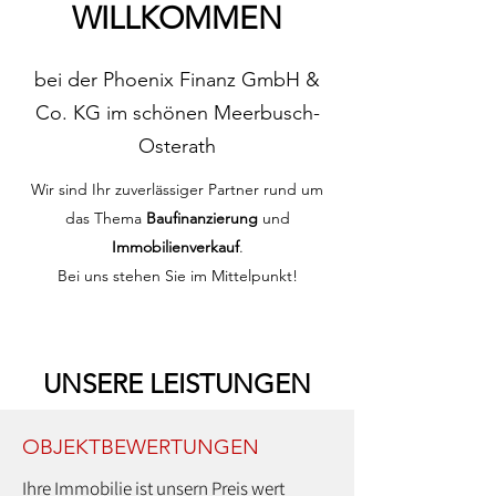
WILLKOMMEN
bei der Phoenix Finanz GmbH &
Co. KG im schönen Meerbusch-
Osterath
Wir sind Ihr zuverlässiger Partner rund um
das Thema
Baufinanzierung
und
Immobilienverkauf
.
Bei uns stehen Sie im Mittelpunkt!
UNSERE LEISTUNGEN
OBJEKTBEWERTUNGEN
Ihre Immobilie ist unsern Preis wert