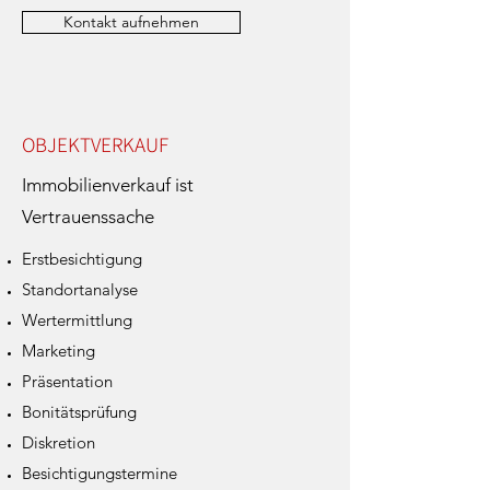
Kontakt aufnehmen
OBJEKTVERKAUF
Immobilienverkauf ist
Vertrauenssache
Erstbesichtigung
Standortanalyse
Wertermittlung
Marketing
Präsentation
Bonitätsprüfung
Diskretion
Besichtigungstermine