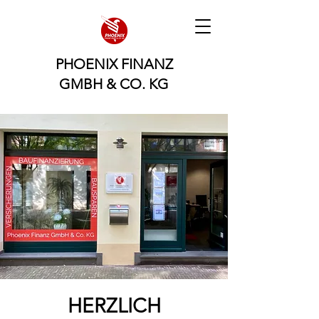
PHOENIX FINANZ
GMBH & CO. KG
HERZLICH