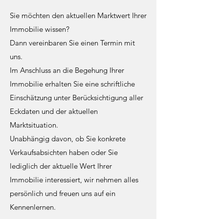
Sie möchten den aktuellen Marktwert Ihrer
Immobilie wissen?
Dann vereinbaren Sie einen Termin mit
uns.
Im Anschluss an die Begehung Ihrer
Immobilie erhalten Sie eine schriftliche
Einschätzung unter Berücksichtigung aller
Eckdaten und der aktuellen
Marktsituation.
Unabhängig davon, ob Sie konkrete
Verkaufsabsichten haben oder Sie
lediglich der aktuelle Wert Ihrer
Immobilie interessiert, wir nehmen alles
persönlich und freuen uns auf ein
Kennenlernen.